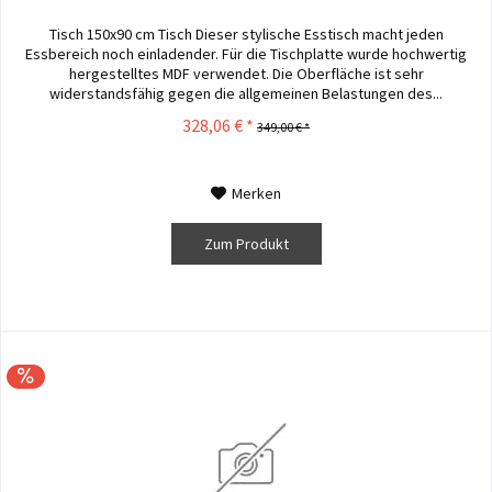
Tisch 150x90 cm Tisch Dieser stylische Esstisch macht jeden
Essbereich noch einladender. Für die Tischplatte wurde hochwertig
hergestelltes MDF verwendet. Die Oberfläche ist sehr
widerstandsfähig gegen die allgemeinen Belastungen des...
328,06 € *
349,00 € *
Merken
Zum Produkt