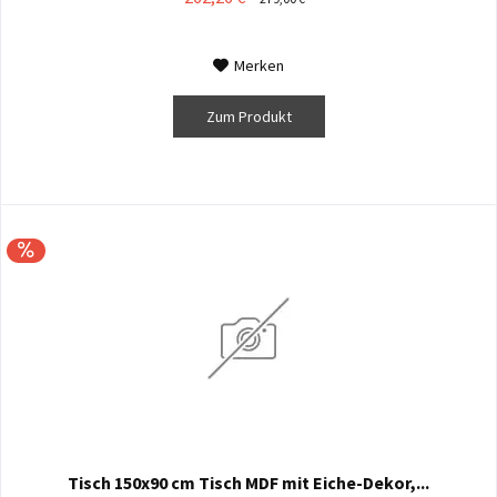
Merken
Zum Produkt
Tisch 150x90 cm Tisch MDF mit Eiche-Dekor,...