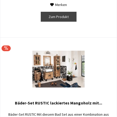
Merken
Zum Produkt
Bäder-Set RUSTIC lackiertes Mangoholz mit...
Bäder-Set RUSTIC Mit diesem Bad Set aus einer Kombination aus