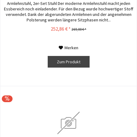
Armlehnstuhl, 2er-Set Stuhl Der moderne Armlehnstuhl macht jeden
Essbereich noch einladender. Für den Bezug wurde hochwertiger Stoff
verwendet. Dank der abgerundeten Armlehnen und der angenehmen
Polsterung werden längere Sitzphasen nicht...
252,86 € *
269,00 € *
Merken
Zum Produkt