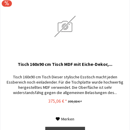
Tisch 160x90 cm Tisch MDF mit Eiche-Dekor,...
Tisch 160x90 cm Tisch Dieser stylische Esstisch macht jeden
Essbereich noch einladender. Für die Tischplatte wurde hochwertig
hergestelltes MDF verwendet. Die Oberfläche ist sehr
widerstandsfähig gegen die allgemeinen Belastungen des...
375,06 € *
399,00 € *
Merken