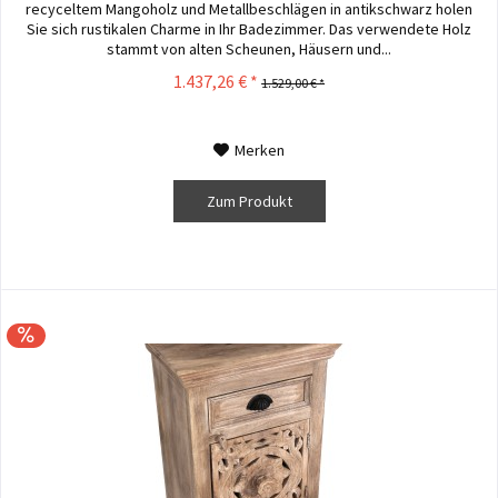
recyceltem Mangoholz und Metallbeschlägen in antikschwarz holen
Sie sich rustikalen Charme in Ihr Badezimmer. Das verwendete Holz
stammt von alten Scheunen, Häusern und...
1.437,26 € *
1.529,00 € *
Merken
Zum Produkt