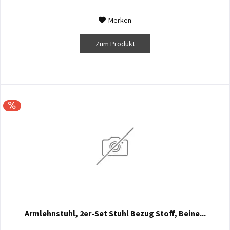
Merken
Zum Produkt
Armlehnstuhl, 2er-Set Stuhl Bezug Stoff, Beine...