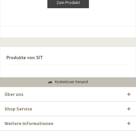
Zum Produkt
Produkte von SIT
Kostenloser Versand
Über uns
Shop Service
Weitere Informationen