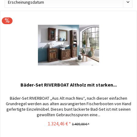
Bäder-Set RIVERBOAT Altholz mit starken...
Bäder-Set RIVERBOAT „Aus Alt mach Neu“, nach dieser einfachen
Grundregel werden aus alten ausrangierten Fischerbooten von Hand
gefertigte Einzelmöbel. Dieses bunt lackierte Bad-Set ist mit seinen
gewollten Gebrauchsspuren eine...
1.324,46 € *
1.409,00 € *