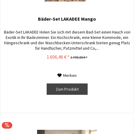
Bäder-Set LAKADEE Mango
Bäder-Set LAKADEE Holen Sie sich mit diesem Bad-Set einen Hauch von
Exotik in Ihr Badezimmer. Ein Hochschrank, eine kleine Kommode, ein
Hängeschrank und der Waschbecken-Unterschrank bieten genug Platz
für Handtücher, Putzmittel und Co,...
1.606,46 € *
1.709,00 € *
Merken
Zum Produkt