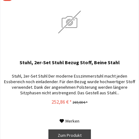
Stuhl, 2er-Set Stuhl Bezug Stoff, Beine Stahl
Stuhl, 2er-Set Stuhl Der moderne Esszimmerstuhl macht jeden
Essbereich noch einladender. Für den Bezug wurde hochwertiger Stoff
verwendet. Dank der angenehmen Polsterung werden längere
Sitzphasen nicht anstrengend. Das Gestell aus Stahl...
252,86 € *
269,00 € *
Merken
Zum Produkt