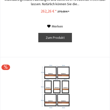
lassen. Natürlich können Sie die...
262,26 € *
279,00 € *
Merken
Zum Produkt