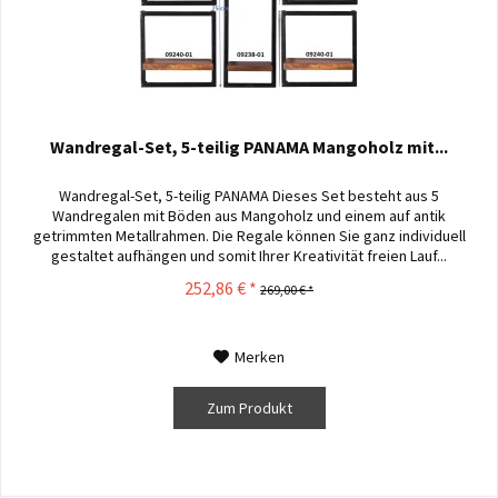
Wandregal-Set, 5-teilig PANAMA Mangoholz mit...
Wandregal-Set, 5-teilig PANAMA Dieses Set besteht aus 5
Wandregalen mit Böden aus Mangoholz und einem auf antik
getrimmten Metallrahmen. Die Regale können Sie ganz individuell
gestaltet aufhängen und somit Ihrer Kreativität freien Lauf...
252,86 € *
269,00 € *
Merken
Zum Produkt