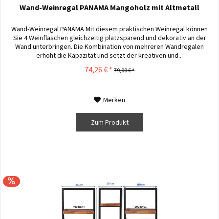
Wand-Weinregal PANAMA Mangoholz mit Altmetall
Wand-Weinregal PANAMA Mit diesem praktischen Weinregal können
Sie 4 Weinflaschen gleichzeitig platzsparend und dekorativ an der
Wand unterbringen. Die Kombination von mehreren Wandregalen
erhöht die Kapazität und setzt der kreativen und...
74,26 € *
79,00 € *
Merken
Zum Produkt