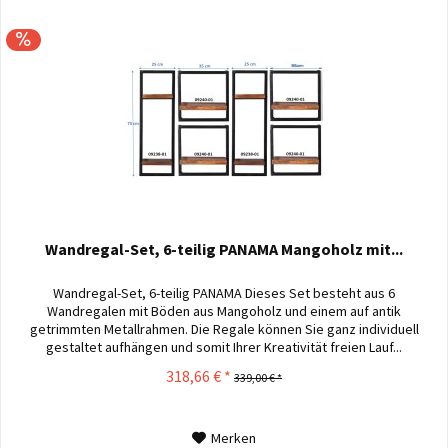
Wandregal-Set, 6-teilig PANAMA Mangoholz mit...
Wandregal-Set, 6-teilig PANAMA Dieses Set besteht aus 6
Wandregalen mit Böden aus Mangoholz und einem auf antik
getrimmten Metallrahmen. Die Regale können Sie ganz individuell
gestaltet aufhängen und somit Ihrer Kreativität freien Lauf...
318,66 € *
339,00 € *
Merken