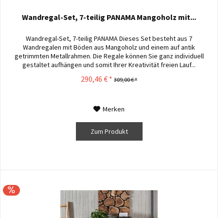
Wandregal-Set, 7-teilig PANAMA Mangoholz mit...
Wandregal-Set, 7-teilig PANAMA Dieses Set besteht aus 7
Wandregalen mit Böden aus Mangoholz und einem auf antik
getrimmten Metallrahmen. Die Regale können Sie ganz individuell
gestaltet aufhängen und somit Ihrer Kreativität freien Lauf...
290,46 € *
309,00 € *
Merken
Zum Produkt