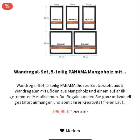
Wandregal-Set, 5-teilig PANAMA Mangoholz mit...
Wandregal-Set, 5-teilig PANAMA Dieses Set besteht aus 5
Wandregalen mit Böden aus Mangoholz und einem auf antik
getrimmten Metallrahmen. Die Regale können Sie ganz individuell
gestaltet aufhängen und somit Ihrer Kreativität freien Lauf...
196,46 € *
209,00 € *
Merken