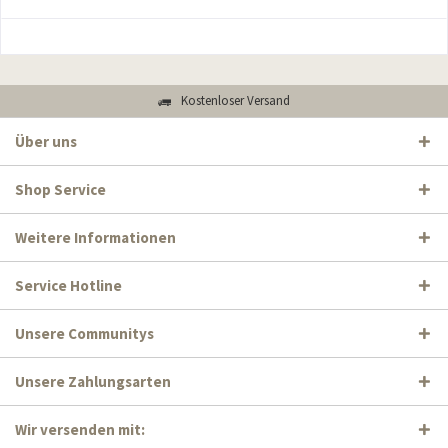
Kostenloser Versand
Über uns
Shop Service
Weitere Informationen
Service Hotline
Unsere Communitys
Unsere Zahlungsarten
Wir versenden mit: