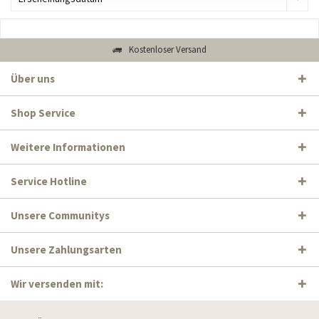
Kostenloser Versand
Über uns
Shop Service
Weitere Informationen
Service Hotline
Unsere Communitys
Unsere Zahlungsarten
Wir versenden mit: