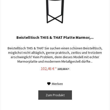
Beistelltisch THIS & THAT Platte Marmor,...
Beistelltisch THIS & THAT Sie suchen einen schönen Beistelltisch,
möglichst nicht alltäglich, gerne praktisch, zeitlos und trotzdem
erschwinglich? Kein Problem, denn dieses Modell mit echter
Marmorplatte und modernem Metallgestell dürfte...
102,46 € *
109,00 € *
Merken
Zum Produkt