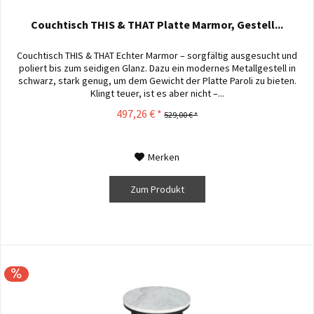
Couchtisch THIS & THAT Platte Marmor, Gestell...
Couchtisch THIS & THAT Echter Marmor – sorgfältig ausgesucht und
poliert bis zum seidigen Glanz. Dazu ein modernes Metallgestell in
schwarz, stark genug, um dem Gewicht der Platte Paroli zu bieten.
Klingt teuer, ist es aber nicht –...
497,26 € *
529,00 € *
Merken
Zum Produkt