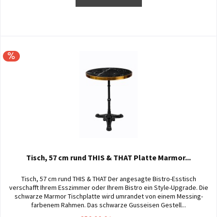
Tisch, 57 cm rund THIS & THAT Platte Marmor...
Tisch, 57 cm rund THIS & THAT Der angesagte Bistro-Esstisch
verschafft Ihrem Esszimmer oder Ihrem Bistro ein Style-Upgrade. Die
schwarze Marmor Tischplatte wird umrandet von einem Messing-
farbenem Rahmen. Das schwarze Gusseisen Gestell...