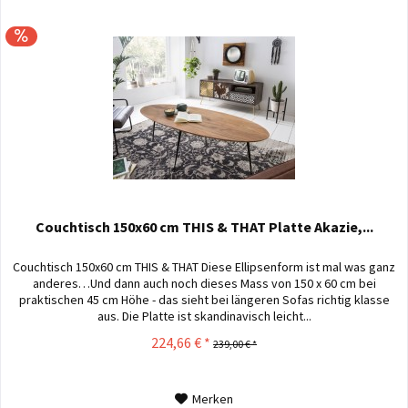
Couchtisch 150x60 cm THIS & THAT Platte Akazie,...
Couchtisch 150x60 cm THIS & THAT Diese Ellipsenform ist mal was ganz
anderes…Und dann auch noch dieses Mass von 150 x 60 cm bei
praktischen 45 cm Höhe - das sieht bei längeren Sofas richtig klasse
aus. Die Platte ist skandinavisch leicht...
224,66 € *
239,00 € *
Merken