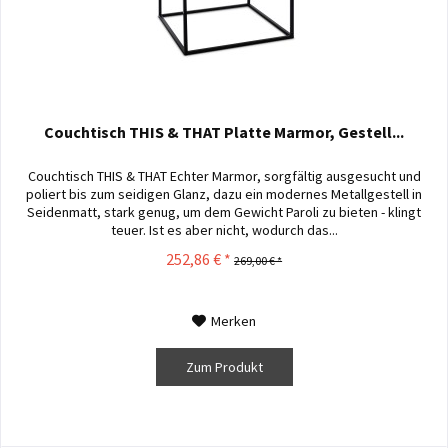
Couchtisch THIS & THAT Platte Marmor, Gestell...
Couchtisch THIS & THAT Echter Marmor, sorgfältig ausgesucht und
poliert bis zum seidigen Glanz, dazu ein modernes Metallgestell in
Seidenmatt, stark genug, um dem Gewicht Paroli zu bieten - klingt
teuer. Ist es aber nicht, wodurch das...
252,86 € *
269,00 € *
Merken
Zum Produkt