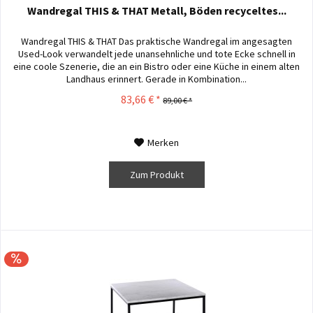
Wandregal THIS & THAT Metall, Böden recyceltes...
Wandregal THIS & THAT Das praktische Wandregal im angesagten
Used-Look verwandelt jede unansehnliche und tote Ecke schnell in
eine coole Szenerie, die an ein Bistro oder eine Küche in einem alten
Landhaus erinnert. Gerade in Kombination...
83,66 € *
89,00 € *
Merken
Zum Produkt