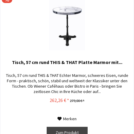
Tisch, 57 cm rund THIS & THAT Platte Marmor mit...
Tisch, 57 cm rund THIS & THAT Echter Marmor, schweres Eisen, runde
Form - praktisch, schön, stabil und weltweit der Klassiker unter den
Tischen. Ob Wiener Caféhaus oder Bistro in Paris - bringen Sie
zeitlosen Chic in Ihre Küche oder auf...
262,26 € *
279,00 € *
Merken
Zum Produkt