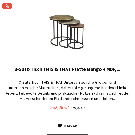
3-Satz-Tisch THIS & THAT Platte Mango + MDF,...
3-Satz-Tisch THIS & THAT Unterschiedliche Größen und
unterschiedliche Materialien, dabei tolle gelungene handwerkliche
Arbeit, liebevolle Details und praktischer Nutzen - das macht Freude.
Mit verschiedenen Plattendurchmessern und Höhen...
262,26 € *
279,00 € *
Merken