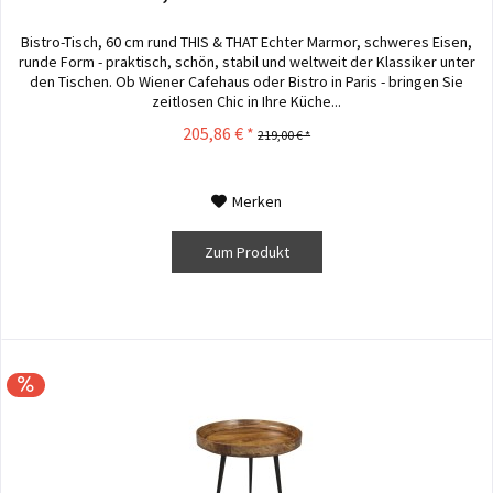
Bistro-Tisch, 60 cm rund THIS & THAT Echter Marmor, schweres Eisen,
runde Form - praktisch, schön, stabil und weltweit der Klassiker unter
den Tischen. Ob Wiener Cafehaus oder Bistro in Paris - bringen Sie
zeitlosen Chic in Ihre Küche...
205,86 € *
219,00 € *
Merken
Zum Produkt