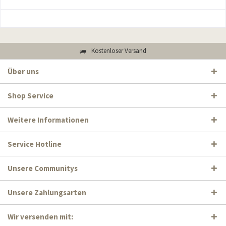
Kostenloser Versand
Über uns
Shop Service
Weitere Informationen
Service Hotline
Unsere Communitys
Unsere Zahlungsarten
Wir versenden mit: