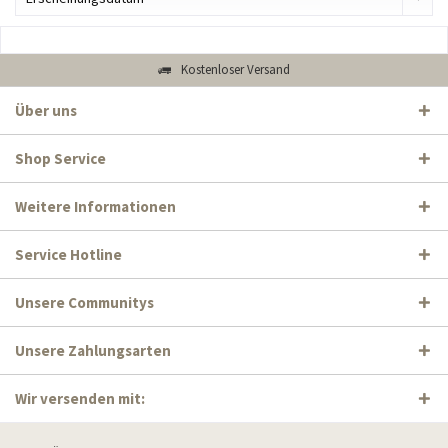
Kostenloser Versand
Über uns
Shop Service
Weitere Informationen
Service Hotline
Unsere Communitys
Unsere Zahlungsarten
Wir versenden mit: