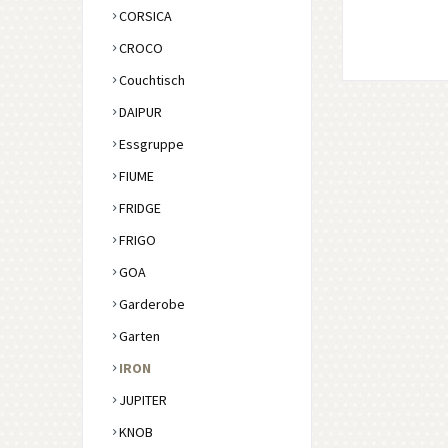
CORSICA
CROCO
Couchtisch
DAIPUR
Essgruppe
FIUME
FRIDGE
FRIGO
GOA
Garderobe
Garten
IRON
JUPITER
KNOB