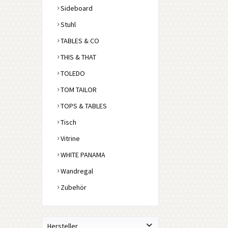
Sideboard
Stuhl
TABLES & CO
THIS & THAT
TOLEDO
TOM TAILOR
TOPS & TABLES
Tisch
Vitrine
WHITE PANAMA
Wandregal
Zubehör
Hersteller