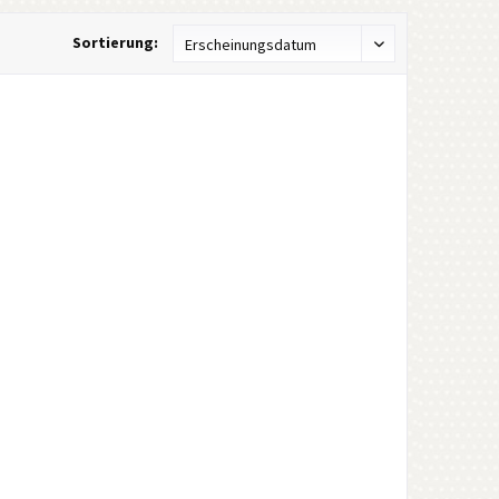
Sortierung: