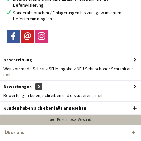
Lieferavisierung
Sonderabsprachen / Einlagerungen bis zum gewünschten
Liefertermin möglich
Beschreibung
Weinkommode Schrank SIT Mangoholz NEU Sehr schöner Schrank aus...
mehr
Bewertungen
0
Bewertungen lesen, schreiben und diskutieren...
mehr
Kunden haben sich ebenfalls angesehen
Kostenloser Versand
Über uns