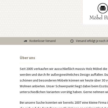
Kostenloser Versand
Versand erfolgt je nach 
Über uns
Seit 2005 verkaufen wir ausschließlich massiv Holz Möbel di
werden und durch Ihr außergewöhnliches Design auffallen. D
schönen und besonderen Möbeln können wir heute über 30 
Wohnen anbieten. Unser Schwerpunkt liegt dabei beim Esstisc
unterschiedlichen Varianten vorrätig haben. Gerne nehmen w
Bei unsere Suche konnten wir bereits 2007 eine kleine Firma 