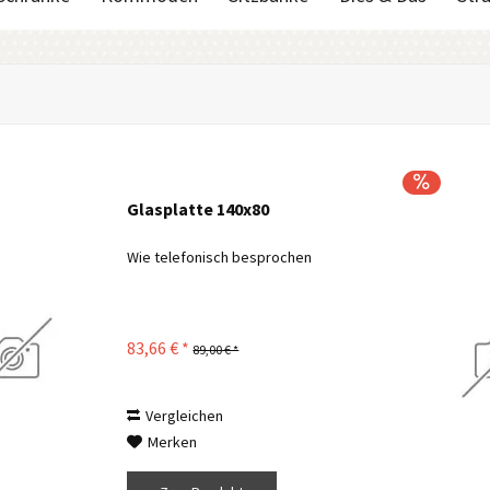
Glasplatte 140x80
Wie telefonisch besprochen
83,66 € *
89,00 € *
Vergleichen
Merken