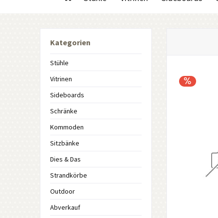
Kategorien
Stühle
Vitrinen
Sideboards
Schränke
Kommoden
Sitzbänke
Dies & Das
Strandkörbe
Outdoor
Abverkauf