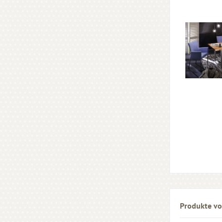
Produkte vo