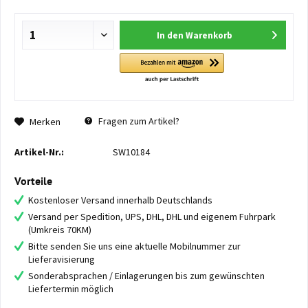
In den
Warenkorb
Fragen zum Artikel?
Merken
Artikel-Nr.:
SW10184
Vorteile
Kostenloser Versand innerhalb Deutschlands
Versand per Spedition, UPS, DHL, DHL und eigenem Fuhrpark
(Umkreis 70KM)
Bitte senden Sie uns eine aktuelle Mobilnummer zur
Lieferavisierung
Sonderabsprachen / Einlagerungen bis zum gewünschten
Liefertermin möglich