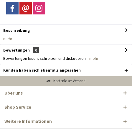
Beschreibung
mehr
Bewertungen
0
Bewertungen lesen, schreiben und diskutieren...
mehr
Kunden haben sich ebenfalls angesehen
Kostenloser Versand
Über uns
Shop Service
Weitere Informationen