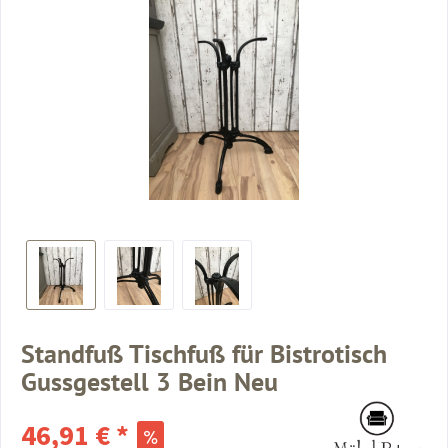
Standfuß Tischfuß für Bistrotisch
Gussgestell 3 Bein Neu
46,91 € *