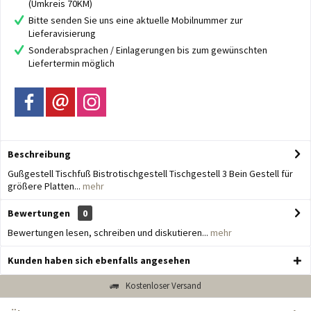
(Umkreis 70KM)
Bitte senden Sie uns eine aktuelle Mobilnummer zur
Lieferavisierung
Sonderabsprachen / Einlagerungen bis zum gewünschten
Liefertermin möglich
Beschreibung
Gußgestell Tischfuß Bistrotischgestell Tischgestell 3 Bein Gestell für
größere Platten...
mehr
Bewertungen
0
Bewertungen lesen, schreiben und diskutieren...
mehr
Kunden haben sich ebenfalls angesehen
Kostenloser Versand