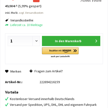
49,90 € *
(5,99% gespart)
inkl. MwSt.
zzgl. Versandkosten
Versandkostenfrei
Lieferzeit ca. 10 Werktage
In den
Warenkorb
Fragen zum Artikel?
Merken
Artikel-Nr.:
222694216159
Vorteile
Kostenloser Versand innerhalb Deutschlands
Versand per Spedition, UPS, DHL, DHL und eigenem Fuhrpark