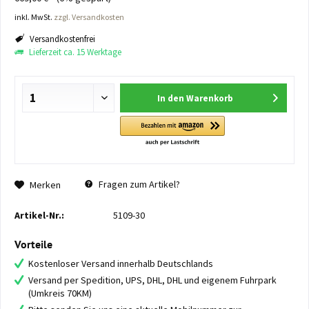
inkl. MwSt.
zzgl. Versandkosten
Versandkostenfrei
Lieferzeit ca. 15 Werktage
In den
Warenkorb
Fragen zum Artikel?
Merken
Artikel-Nr.:
5109-30
Vorteile
Kostenloser Versand innerhalb Deutschlands
Versand per Spedition, UPS, DHL, DHL und eigenem Fuhrpark
(Umkreis 70KM)