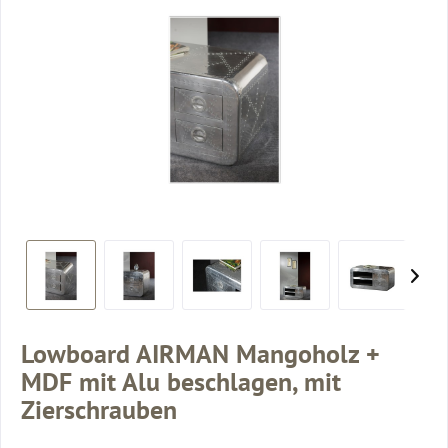
Lowboard AIRMAN Mangoholz +
MDF mit Alu beschlagen, mit
Zierschrauben