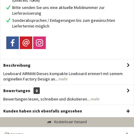
(Umkreis 70KM)
Bitte senden Sie uns eine aktuelle Mobilnummer zur
Lieferavisierung
Sonderabsprachen / Einlagerungen bis zum gewünschten
Liefertermin möglich
Beschreibung
Lowboard AIRMAN Dieses kompakte Lowboard erinnert mit seinem
originellen Factory Design an...
mehr
Bewertungen
0
Bewertungen lesen, schreiben und diskutieren...
mehr
Kunden haben sich ebenfalls angesehen
Kostenloser Versand