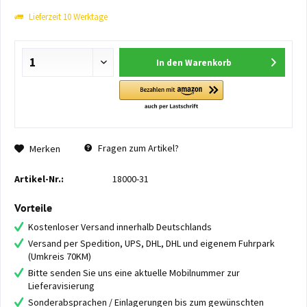
Lieferzeit 10 Werktage
In den
Warenkorb
Fragen zum Artikel?
Merken
Artikel-Nr.:
18000-31
Vorteile
Kostenloser Versand innerhalb Deutschlands
Versand per Spedition, UPS, DHL, DHL und eigenem Fuhrpark
(Umkreis 70KM)
Bitte senden Sie uns eine aktuelle Mobilnummer zur
Lieferavisierung
Sonderabsprachen / Einlagerungen bis zum gewünschten