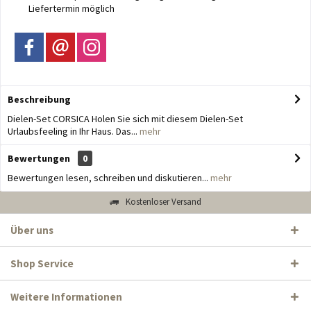
Liefertermin möglich
Beschreibung
Dielen-Set CORSICA Holen Sie sich mit diesem Dielen-Set
Urlaubsfeeling in Ihr Haus. Das...
mehr
Bewertungen
0
Bewertungen lesen, schreiben und diskutieren...
mehr
Kostenloser Versand
Über uns
Shop Service
Weitere Informationen