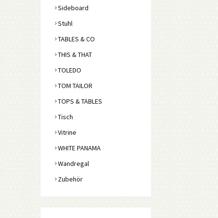
Sideboard
Stuhl
TABLES & CO
THIS & THAT
TOLEDO
TOM TAILOR
TOPS & TABLES
Tisch
Vitrine
WHITE PANAMA
Wandregal
Zubehör