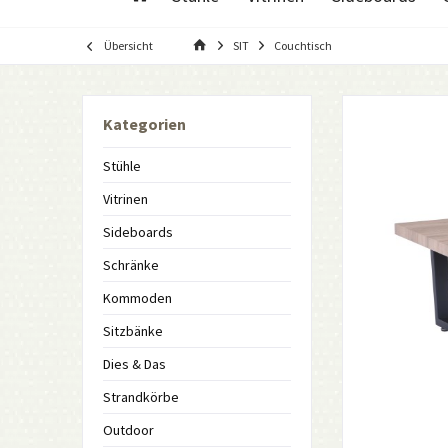
Übersicht
SIT
Couchtisch
Kategorien
Stühle
Vitrinen
Sideboards
Schränke
Kommoden
Sitzbänke
Dies & Das
Strandkörbe
Outdoor