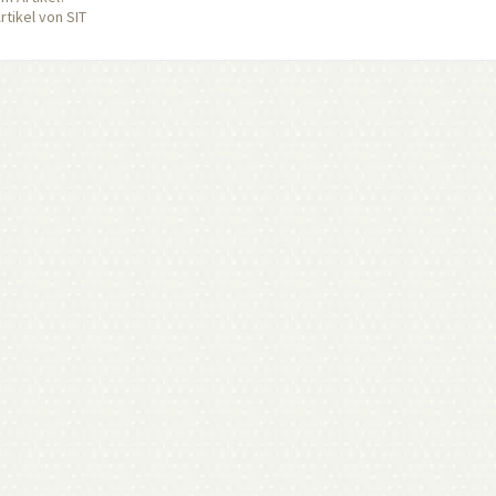
tikel von SIT