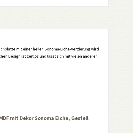
chplatte mit einer hellen Sonoma-Eiche-Verzierung wird
en Design ist zeitlos und lässt sich mit vielen anderen
MDF mit Dekor Sonoma Eiche, Gestell