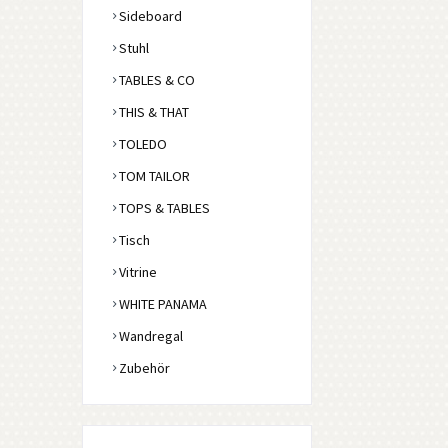
Sideboard
Stuhl
TABLES & CO
THIS & THAT
TOLEDO
TOM TAILOR
TOPS & TABLES
Tisch
Vitrine
WHITE PANAMA
Wandregal
Zubehör