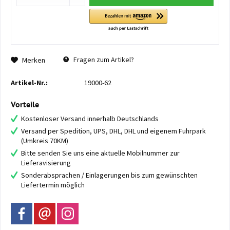
Fragen zum Artikel?
Merken
Artikel-Nr.:
19000-62
Vorteile
Kostenloser Versand innerhalb Deutschlands
Versand per Spedition, UPS, DHL, DHL und eigenem Fuhrpark
(Umkreis 70KM)
Bitte senden Sie uns eine aktuelle Mobilnummer zur
Lieferavisierung
Sonderabsprachen / Einlagerungen bis zum gewünschten
Liefertermin möglich