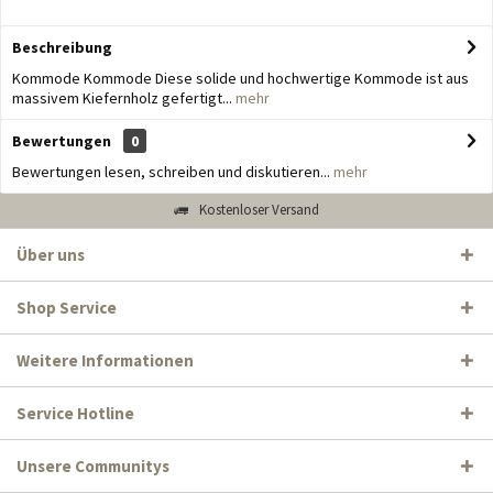
Beschreibung
Kommode Kommode Diese solide und hochwertige Kommode ist aus
massivem Kiefernholz gefertigt...
mehr
Bewertungen
0
Bewertungen lesen, schreiben und diskutieren...
mehr
Kostenloser Versand
Über uns
Shop Service
Weitere Informationen
Service Hotline
Unsere Communitys