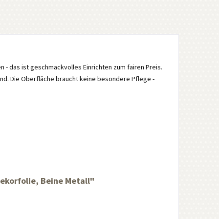
n - das ist geschmackvolles Einrichten zum fairen Preis.
nd. Die Oberfläche braucht keine besondere Pflege -
korfolie, Beine Metall"