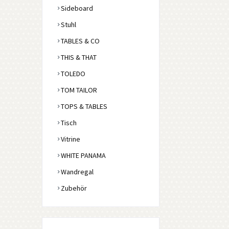
Sideboard
Stuhl
TABLES & CO
THIS & THAT
TOLEDO
TOM TAILOR
TOPS & TABLES
Tisch
Vitrine
WHITE PANAMA
Wandregal
Zubehör