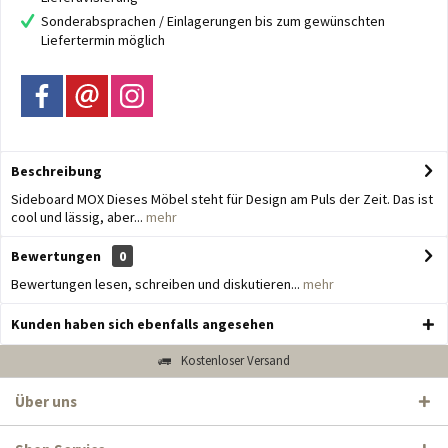
Sonderabsprachen / Einlagerungen bis zum gewünschten
Liefertermin möglich
Beschreibung
Sideboard MOX Dieses Möbel steht für Design am Puls der Zeit. Das ist
cool und lässig, aber...
mehr
Bewertungen
0
Bewertungen lesen, schreiben und diskutieren...
mehr
Kunden haben sich ebenfalls angesehen
Kostenloser Versand
Über uns