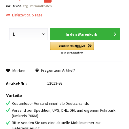
inkl. MwSt.
zzgl. Versandkosten
Lieferzeit ca. 5 Tage
In den
Warenkorb
Fragen zum Artikel?
Merken
Artikel-Nr.:
12013-98
Vorteile
Kostenloser Versand innerhalb Deutschlands
Versand per Spedition, UPS, DHL, DHL und eigenem Fuhrpark
(Umkreis 70KM)
Bitte senden Sie uns eine aktuelle Mobilnummer zur
Lieferavisierung