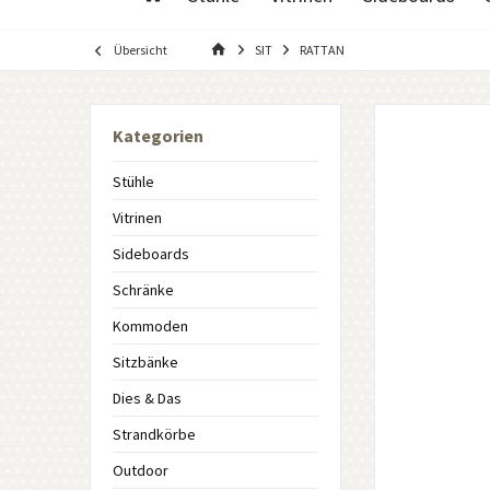
Übersicht
SIT
RATTAN
Kategorien
Stühle
Vitrinen
Sideboards
Schränke
Kommoden
Sitzbänke
Dies & Das
Strandkörbe
Outdoor