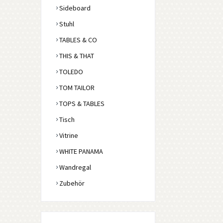
Sideboard
Stuhl
TABLES & CO
THIS & THAT
TOLEDO
TOM TAILOR
TOPS & TABLES
Tisch
Vitrine
WHITE PANAMA
Wandregal
Zubehör