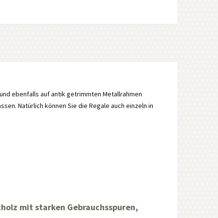
 und ebenfalls auf antik getrimmten Metallrahmen
assen. Natürlich können Sie die Regale auch einzeln in
tholz mit starken Gebrauchsspuren,