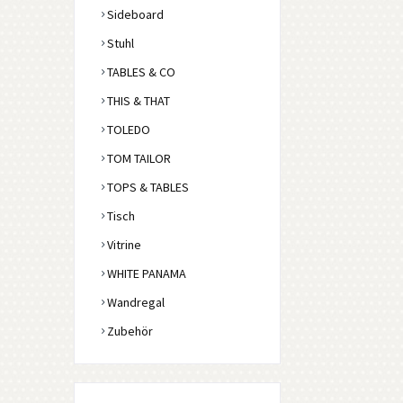
Sideboard
Stuhl
TABLES & CO
THIS & THAT
TOLEDO
TOM TAILOR
TOPS & TABLES
Tisch
Vitrine
WHITE PANAMA
Wandregal
Zubehör