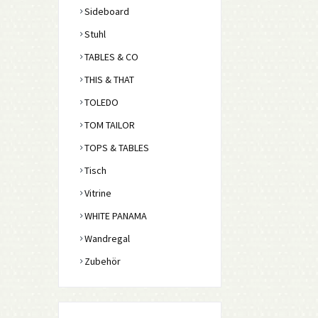
Sideboard
Stuhl
TABLES & CO
THIS & THAT
TOLEDO
TOM TAILOR
TOPS & TABLES
Tisch
Vitrine
WHITE PANAMA
Wandregal
Zubehör