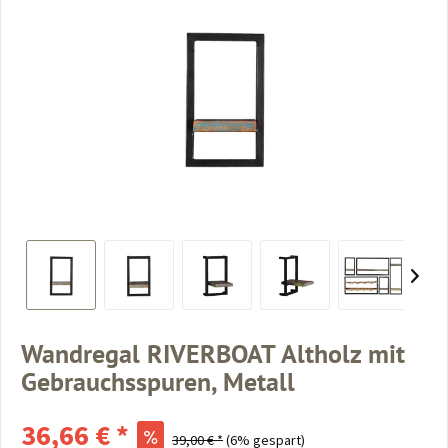
Wandregal RIVERBOAT Altholz mit
Gebrauchsspuren, Metall
36,66 € *
39,00 € *
(6% gespart)