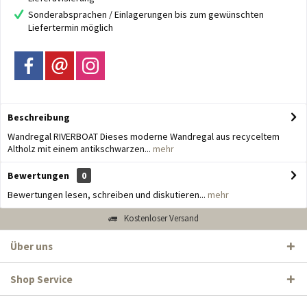
Sonderabsprachen / Einlagerungen bis zum gewünschten
Liefertermin möglich
Beschreibung
Wandregal RIVERBOAT Dieses moderne Wandregal aus recyceltem
Altholz mit einem antikschwarzen...
mehr
Bewertungen
0
Bewertungen lesen, schreiben und diskutieren...
mehr
Kostenloser Versand
Über uns
Shop Service