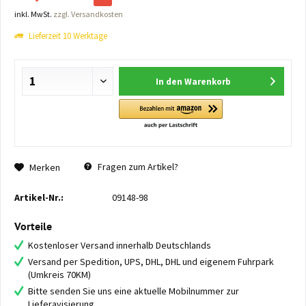
inkl. MwSt.
zzgl. Versandkosten
Lieferzeit 10 Werktage
In den
Warenkorb
Fragen zum Artikel?
Merken
Artikel-Nr.:
09148-98
Vorteile
Kostenloser Versand innerhalb Deutschlands
Versand per Spedition, UPS, DHL, DHL und eigenem Fuhrpark
(Umkreis 70KM)
Bitte senden Sie uns eine aktuelle Mobilnummer zur
Lieferavisierung