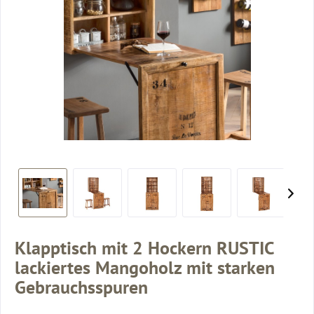
Klapptisch mit 2 Hockern RUSTIC
lackiertes Mangoholz mit starken
Gebrauchsspuren