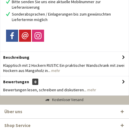
Bitte senden Sie uns eine aktuelle Mobilnummer zur
Lieferavisierung
Sonderabsprachen / Einlagerungen bis zum gewünschten
Liefertermin möglich
Beschreibung
Klapptisch mit 2 Hockern RUSTIC Ein praktischer Wandschrank mit zwei
Hockern aus Mangoholz in...
mehr
Bewertungen
0
Bewertungen lesen, schreiben und diskutieren...
mehr
Kostenloser Versand
Über uns
Shop Service