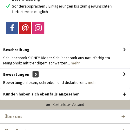
Sonderabsprachen / Einlagerungen bis zum gewünschten
Liefertermin möglich
Beschreibung
Schuhschrank SIDNEY Dieser Schuhschrank aus naturfarbigem
Mangoholz mit trendigem schwarzen...
mehr
Bewertungen
0
Bewertungen lesen, schreiben und diskutieren...
mehr
Kunden haben sich ebenfalls angesehen
Kostenloser Versand
Über uns