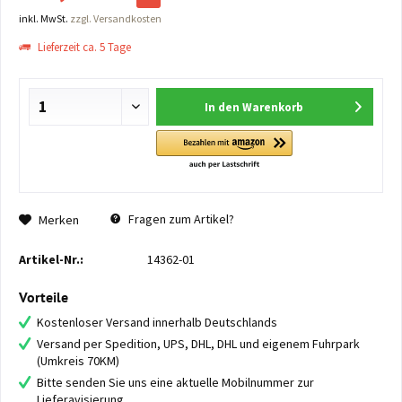
inkl. MwSt.
zzgl. Versandkosten
Lieferzeit ca. 5 Tage
In den
Warenkorb
Fragen zum Artikel?
Merken
Artikel-Nr.:
14362-01
Vorteile
Kostenloser Versand innerhalb Deutschlands
Versand per Spedition, UPS, DHL, DHL und eigenem Fuhrpark
(Umkreis 70KM)
Bitte senden Sie uns eine aktuelle Mobilnummer zur
Lieferavisierung