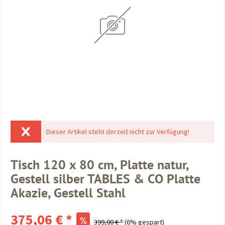
Dieser Artikel steht derzeit nicht zur Verfügung!
Tisch 120 x 80 cm, Platte natur,
Gestell silber TABLES & CO Platte
Akazie, Gestell Stahl
375,06 € *
399,00 € *
(6% gespart)