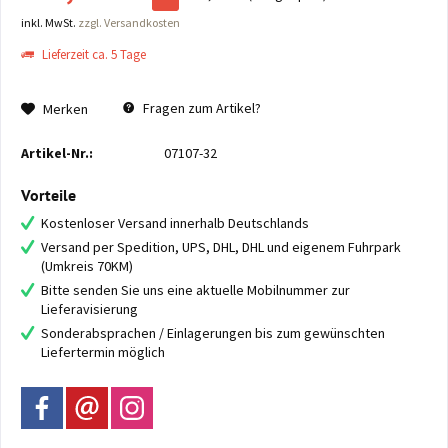
inkl. MwSt.
zzgl. Versandkosten
Lieferzeit ca. 5 Tage
Fragen zum Artikel?
Merken
Artikel-Nr.:
07107-32
Vorteile
Kostenloser Versand innerhalb Deutschlands
Versand per Spedition, UPS, DHL, DHL und eigenem Fuhrpark
(Umkreis 70KM)
Bitte senden Sie uns eine aktuelle Mobilnummer zur
Lieferavisierung
Sonderabsprachen / Einlagerungen bis zum gewünschten
Liefertermin möglich