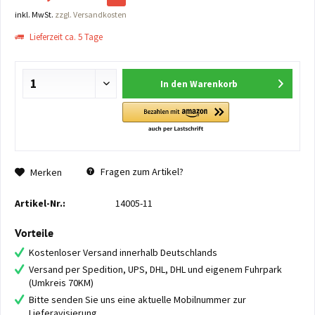
inkl. MwSt.
zzgl. Versandkosten
Lieferzeit ca. 5 Tage
In den
Warenkorb
Fragen zum Artikel?
Merken
Artikel-Nr.:
14005-11
Vorteile
Kostenloser Versand innerhalb Deutschlands
Versand per Spedition, UPS, DHL, DHL und eigenem Fuhrpark
(Umkreis 70KM)
Bitte senden Sie uns eine aktuelle Mobilnummer zur
Lieferavisierung