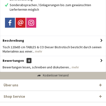
Sonderabsprachen / Einlagerungen bis zum gewünschten
Liefertermin möglich
Beschreibung
Tisch 120x65 cm TABLES & CO Dieser Bistrotisch besticht durch seinen
Materialmix aus einer...
mehr
Bewertungen
0
Bewertungen lesen, schreiben und diskutieren...
mehr
Kostenloser Versand
Über uns
Shop Service