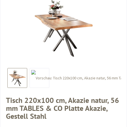
Tisch 220x100 cm, Akazie natur, 56
mm TABLES & CO Platte Akazie,
Gestell Stahl