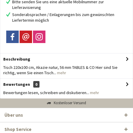
Bitte senden Sie uns eine aktuelle Mobilnummer zur
Lieferavisierung
Sonderabsprachen / Einlagerungen bis zum gewünschten
Liefertermin möglich
Beschreibung
Tisch 220x100 cm, Akazie natur, 56 mm TABLES & CO Hier sind Sie
richtig, wenn Sie einen Tisch...
mehr
Bewertungen
0
Bewertungen lesen, schreiben und diskutieren...
mehr
Kostenloser Versand
Über uns
Shop Service