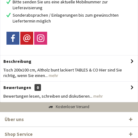
Bitte senden Sie uns eine aktuelle Mobilnummer zur
Lieferavisierung
Sonderabsprachen / Einlagerungen bis zum gewünschten
Liefertermin möglich
Beschreibung
Tisch 200x100 cm, Altholz bunt lackiert TABLES & CO Hier sind Sie
richtig, wenn Sie einen...
mehr
Bewertungen
0
Bewertungen lesen, schreiben und diskutieren...
mehr
Kostenloser Versand
Über uns
Shop Service