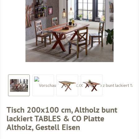
Tisch 200x100 cm, Altholz bunt
lackiert TABLES & CO Platte
Altholz, Gestell Eisen