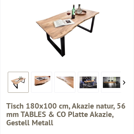
Tisch 180x100 cm, Akazie natur, 56
mm TABLES & CO Platte Akazie,
Gestell Metall