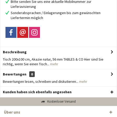
Bitte senden Sie uns eine aktuelle Mobilnummer zur
Lieferavisierung
Sonderabsprachen / Einlagerungen bis zum gewünschten
Liefertermin möglich
Beschreibung
Tisch 200x100 cm, Akazie natur, 56 mm TABLES & CO Hier sind Sie
richtig, wenn Sie einen Tisch...
mehr
Bewertungen
0
Bewertungen lesen, schreiben und diskutieren...
mehr
Kunden haben sich ebenfalls angesehen
Kostenloser Versand
Über uns