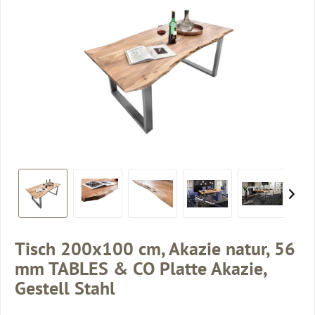
Tisch 200x100 cm, Akazie natur, 56
mm TABLES & CO Platte Akazie,
Gestell Stahl