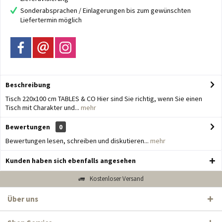
Sonderabsprachen / Einlagerungen bis zum gewünschten
Liefertermin möglich
Beschreibung
Tisch 220x100 cm TABLES & CO Hier sind Sie richtig, wenn Sie einen
Tisch mit Charakter und...
mehr
Bewertungen
0
Bewertungen lesen, schreiben und diskutieren...
mehr
Kunden haben sich ebenfalls angesehen
Kostenloser Versand
Über uns