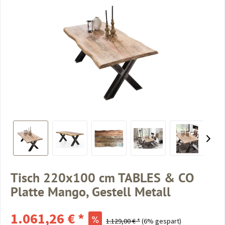
Tisch 220x100 cm TABLES & CO
Platte Mango, Gestell Metall
1.061,26 € *
1.129,00 € *
(6% gespart)