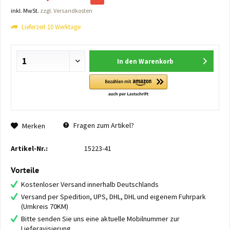
inkl. MwSt.
zzgl. Versandkosten
Lieferzeit 10 Werktage
In den
Warenkorb
Fragen zum Artikel?
Merken
Artikel-Nr.:
15223-41
Vorteile
Kostenloser Versand innerhalb Deutschlands
Versand per Spedition, UPS, DHL, DHL und eigenem Fuhrpark
(Umkreis 70KM)
Bitte senden Sie uns eine aktuelle Mobilnummer zur
Lieferavisierung