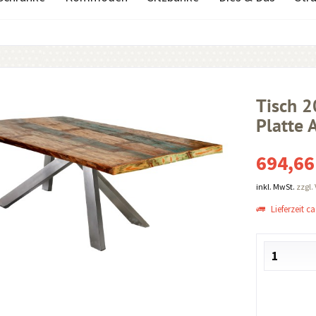
Tisch 
Platte 
694,66
inkl. MwSt.
zzgl.
Lieferzeit ca