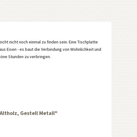
leicht nicht noch einmal zu finden sein. Eine Tischplatte
aus Eisen - es baut die Verbindung von Wohnlichkeit und
höne Stunden zu verbringen.
ltholz, Gestell Metall"