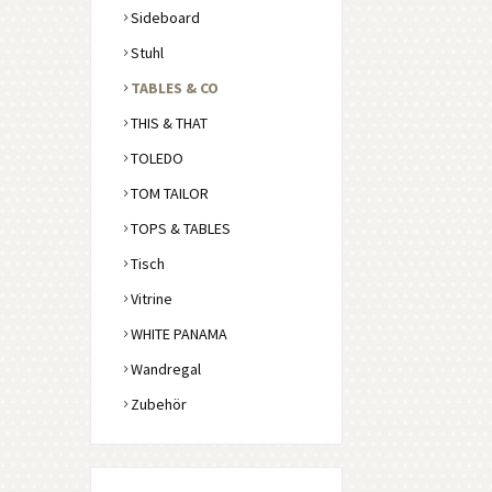
Sideboard
Stuhl
TABLES & CO
THIS & THAT
TOLEDO
TOM TAILOR
TOPS & TABLES
Tisch
Vitrine
WHITE PANAMA
Wandregal
Zubehör