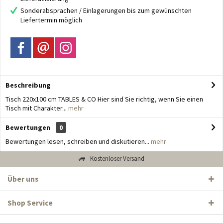
Sonderabsprachen / Einlagerungen bis zum gewünschten
Liefertermin möglich
Beschreibung
Tisch 220x100 cm TABLES & CO Hier sind Sie richtig, wenn Sie einen
Tisch mit Charakter...
mehr
Bewertungen
0
Bewertungen lesen, schreiben und diskutieren...
mehr
Kostenloser Versand
Über uns
Shop Service