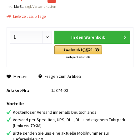
inkl. MwSt.
zzgl. Versandkosten
Lieferzeit ca. 5 Tage
In den
Warenkorb
Fragen zum Artikel?
Merken
Artikel-Nr.:
15374-00
Vorteile
Kostenloser Versand innerhalb Deutschlands
Versand per Spedition, UPS, DHL, DHL und eigenem Fuhrpark
(Umkreis 70KM)
Bitte senden Sie uns eine aktuelle Mobilnummer zur
Lieferavisierung