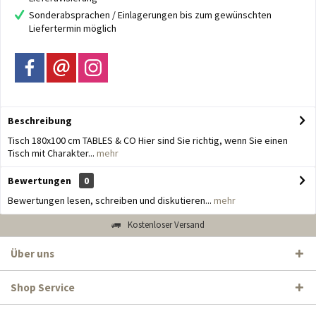
Sonderabsprachen / Einlagerungen bis zum gewünschten
Liefertermin möglich
Beschreibung
Tisch 180x100 cm TABLES & CO Hier sind Sie richtig, wenn Sie einen
Tisch mit Charakter...
mehr
Bewertungen
0
Bewertungen lesen, schreiben und diskutieren...
mehr
Kostenloser Versand
Über uns
Shop Service