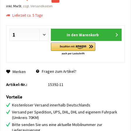
inkl. MwSt.
zzgl. Versandkosten
Lieferzeit ca. 5 Tage
In den
Warenkorb
Fragen zum Artikel?
Merken
Artikel-Nr.:
15392-11
Vorteile
Kostenloser Versand innerhalb Deutschlands
Versand per Spedition, UPS, DHL, DHL und eigenem Fuhrpark
(Umkreis 70KM)
Bitte senden Sie uns eine aktuelle Mobilnummer zur
Lieferavisierung