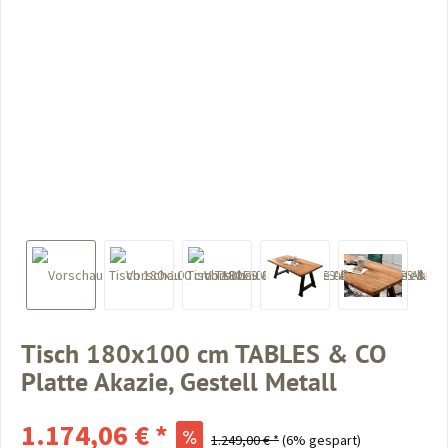
Tisch 180x100 cm TABLES & CO
Platte Akazie, Gestell Metall
1.174,06 € *
1.249,00 € *
(6% gespart)