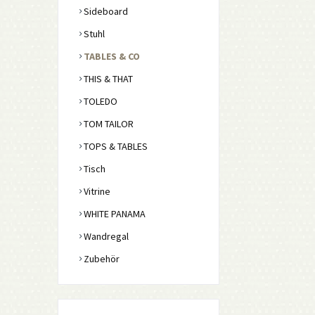
Sideboard
Stuhl
TABLES & CO
THIS & THAT
TOLEDO
TOM TAILOR
TOPS & TABLES
Tisch
Vitrine
WHITE PANAMA
Wandregal
Zubehör