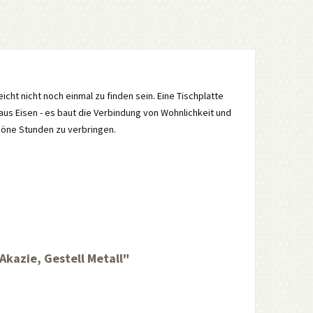
leicht nicht noch einmal zu finden sein. Eine Tischplatte
aus Eisen - es baut die Verbindung von Wohnlichkeit und
höne Stunden zu verbringen.
kazie, Gestell Metall"