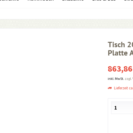
Tisch 
Platte 
863,86
inkl. MwSt.
zzgl.
Lieferzeit ca