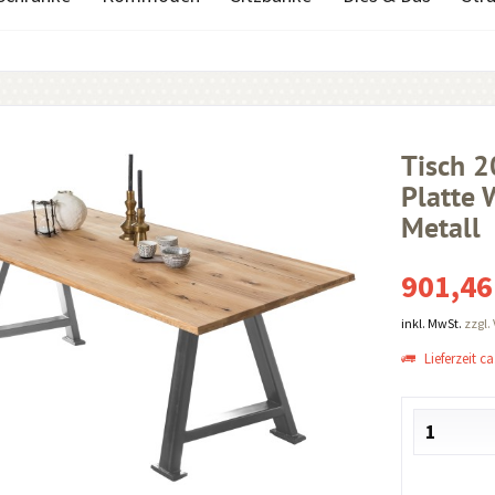
Tisch 
Platte 
Metall
901,46
inkl. MwSt.
zzgl.
Lieferzeit ca