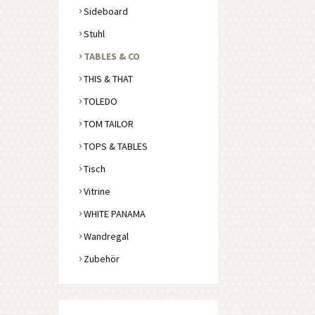
Sideboard
Stuhl
TABLES & CO
THIS & THAT
TOLEDO
TOM TAILOR
TOPS & TABLES
Tisch
Vitrine
WHITE PANAMA
Wandregal
Zubehör