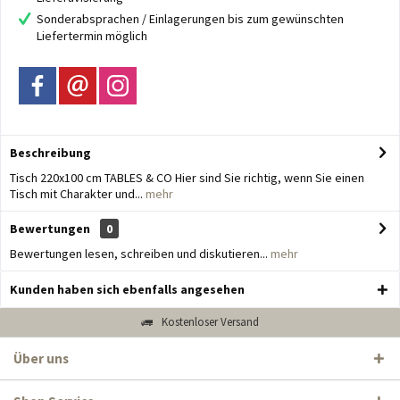
Sonderabsprachen / Einlagerungen bis zum gewünschten
Liefertermin möglich
Beschreibung
Tisch 220x100 cm TABLES & CO Hier sind Sie richtig, wenn Sie einen
Tisch mit Charakter und...
mehr
Bewertungen
0
Bewertungen lesen, schreiben und diskutieren...
mehr
Kunden haben sich ebenfalls angesehen
Kostenloser Versand
Über uns