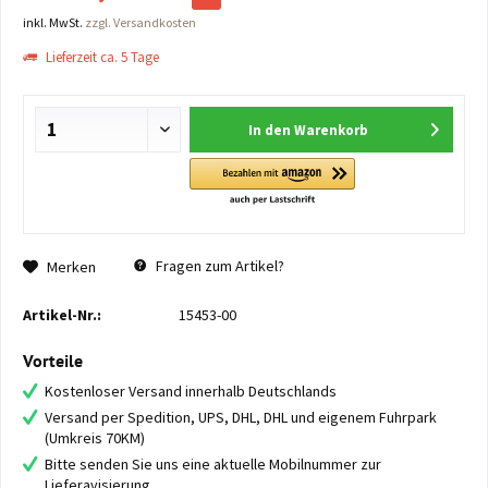
inkl. MwSt.
zzgl. Versandkosten
Lieferzeit ca. 5 Tage
In den
Warenkorb
Fragen zum Artikel?
Merken
Artikel-Nr.:
15453-00
Vorteile
Kostenloser Versand innerhalb Deutschlands
Versand per Spedition, UPS, DHL, DHL und eigenem Fuhrpark
(Umkreis 70KM)
Bitte senden Sie uns eine aktuelle Mobilnummer zur
Lieferavisierung