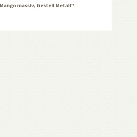
Mango massiv, Gestell Metall"