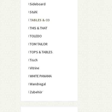
Sideboard
Stuhl
TABLES & CO
THIS & THAT
TOLEDO
TOM TAILOR
TOPS & TABLES
Tisch
Vitrine
WHITE PANAMA
Wandregal
Zubehör