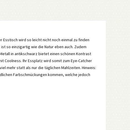
er Esstisch wird so leicht nicht noch einmal zu finden
ist so einzigartig wie die Natur eben auch. Zudem
Metall in antikschwarz bietet einen schönen Kontrast
mit Coolness. Ihr Essplatz wird somit zum Eye-Catcher
el mehr statt als nur die täglichen Mahlzeiten. Hinweis:
chiedlichen Farbschmückungen kommen, welche jedoch