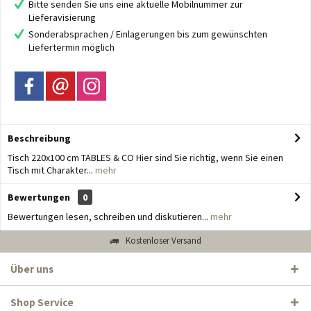
Bitte senden Sie uns eine aktuelle Mobilnummer zur
Lieferavisierung
Sonderabsprachen / Einlagerungen bis zum gewünschten
Liefertermin möglich
Beschreibung
Tisch 220x100 cm TABLES & CO Hier sind Sie richtig, wenn Sie einen
Tisch mit Charakter...
mehr
Bewertungen
0
Bewertungen lesen, schreiben und diskutieren...
mehr
Kostenloser Versand
Über uns
Shop Service