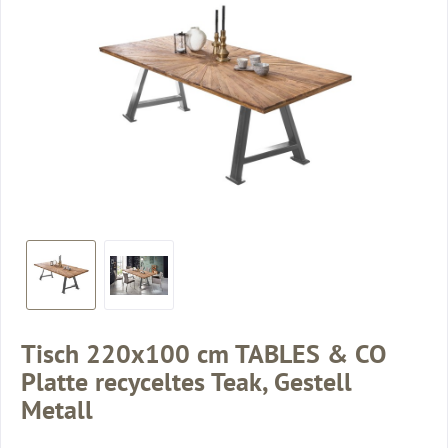
Tisch 220x100 cm TABLES & CO
Platte recyceltes Teak, Gestell
Metall