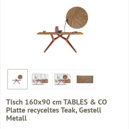
Tisch 160x90 cm TABLES & CO
Platte recyceltes Teak, Gestell
Metall