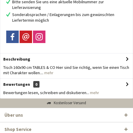
Bitte senden Sie uns eine aktuelle Mobilnummer zur
Lieferavisierung
Sonderabsprachen / Einlagerungen bis zum gewünschten
Liefertermin möglich
Beschreibung
Tisch 160x90 cm TABLES & CO Hier sind Sie richtig, wenn Sie einen Tisch
mit Charakter wollen....
mehr
Bewertungen
0
Bewertungen lesen, schreiben und diskutieren...
mehr
Kostenloser Versand
Über uns
Shop Service