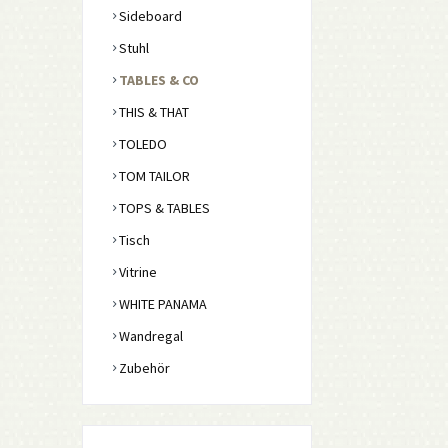
Sideboard
Stuhl
TABLES & CO
THIS & THAT
TOLEDO
TOM TAILOR
TOPS & TABLES
Tisch
Vitrine
WHITE PANAMA
Wandregal
Zubehör