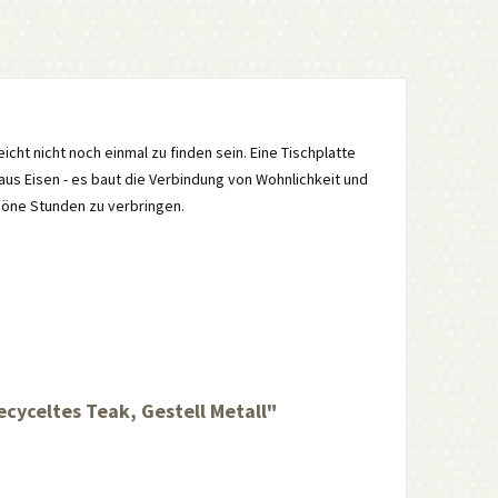
leicht nicht noch einmal zu finden sein. Eine Tischplatte
aus Eisen - es baut die Verbindung von Wohnlichkeit und
höne Stunden zu verbringen.
cyceltes Teak, Gestell Metall"