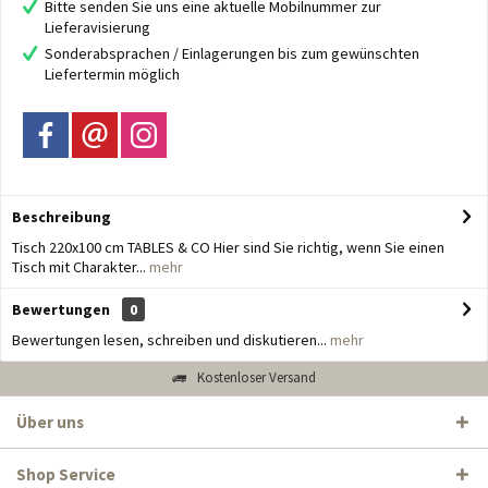
Bitte senden Sie uns eine aktuelle Mobilnummer zur
Lieferavisierung
Sonderabsprachen / Einlagerungen bis zum gewünschten
Liefertermin möglich
Beschreibung
Tisch 220x100 cm TABLES & CO Hier sind Sie richtig, wenn Sie einen
Tisch mit Charakter...
mehr
Bewertungen
0
Bewertungen lesen, schreiben und diskutieren...
mehr
Kostenloser Versand
Über uns
Shop Service