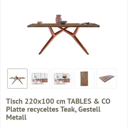
Tisch 220x100 cm TABLES & CO
Platte recyceltes Teak, Gestell
Metall