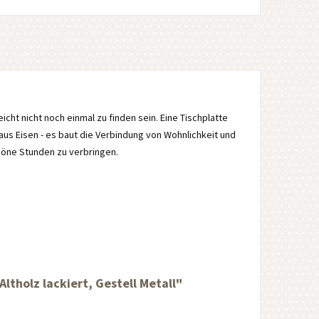
leicht nicht noch einmal zu finden sein. Eine Tischplatte
aus Eisen - es baut die Verbindung von Wohnlichkeit und
höne Stunden zu verbringen.
tholz lackiert, Gestell Metall"