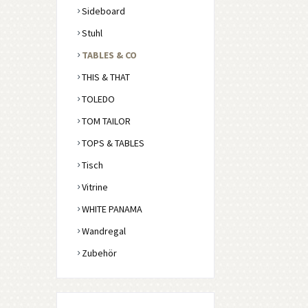
Sideboard
Stuhl
TABLES & CO
THIS & THAT
TOLEDO
TOM TAILOR
TOPS & TABLES
Tisch
Vitrine
WHITE PANAMA
Wandregal
Zubehör