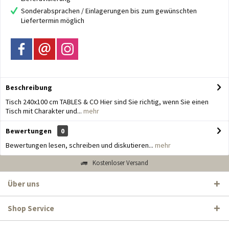
Sonderabsprachen / Einlagerungen bis zum gewünschten
Liefertermin möglich
Beschreibung
Tisch 240x100 cm TABLES & CO Hier sind Sie richtig, wenn Sie einen
Tisch mit Charakter und...
mehr
Bewertungen
0
Bewertungen lesen, schreiben und diskutieren...
mehr
Kostenloser Versand
Über uns
Shop Service