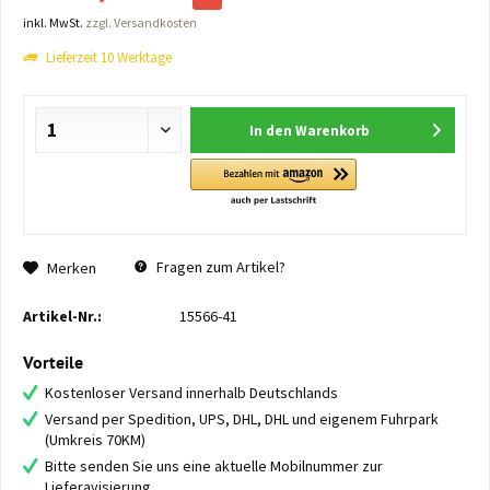
inkl. MwSt.
zzgl. Versandkosten
Lieferzeit 10 Werktage
In den
Warenkorb
Fragen zum Artikel?
Merken
Artikel-Nr.:
15566-41
Vorteile
Kostenloser Versand innerhalb Deutschlands
Versand per Spedition, UPS, DHL, DHL und eigenem Fuhrpark
(Umkreis 70KM)
Bitte senden Sie uns eine aktuelle Mobilnummer zur
Lieferavisierung