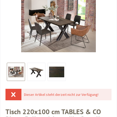
Dieser Artikel steht derzeit nicht zur Verfügung!
Tisch 220x100 cm TABLES & CO