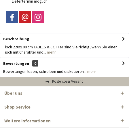
Liefertermin möglich
Beschreibung
Tisch 220x100 cm TABLES & CO Hier sind Sie richtig, wenn Sie einen
Tisch mit Charakter und...
mehr
Bewertungen
0
Bewertungen lesen, schreiben und diskutieren...
mehr
Kostenloser Versand
Über uns
Shop Service
Weitere Informationen