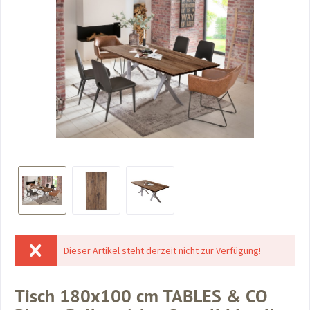
Dieser Artikel steht derzeit nicht zur Verfügung!
Tisch 180x100 cm TABLES & CO