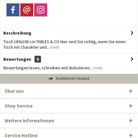
Beschreibung
Tisch 180x100 cm TABLES & CO Hier sind Sie richtig, wenn Sie einen
Tisch mit Charakter und...
mehr
Bewertungen
0
Bewertungen lesen, schreiben und diskutieren...
mehr
Kostenloser Versand
Über uns
Shop Service
Weitere Informationen
Service Hotline