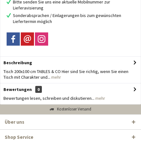
Bitte senden Sie uns eine aktuelle Mobilnummer zur
Lieferavisierung
Sonderabsprachen / Einlagerungen bis zum gewünschten
Liefertermin möglich
Beschreibung
Tisch 200x100 cm TABLES & CO Hier sind Sie richtig, wenn Sie einen
Tisch mit Charakter und...
mehr
Bewertungen
0
Bewertungen lesen, schreiben und diskutieren...
mehr
Kostenloser Versand
Über uns
Shop Service