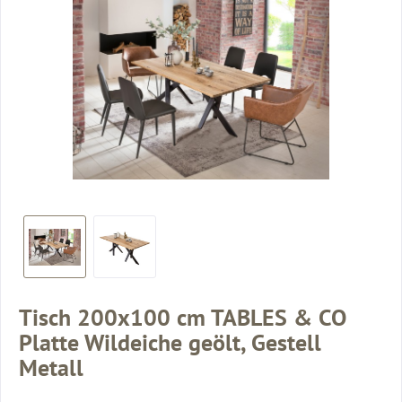
Tisch 200x100 cm TABLES & CO
Platte Wildeiche geölt, Gestell
Metall