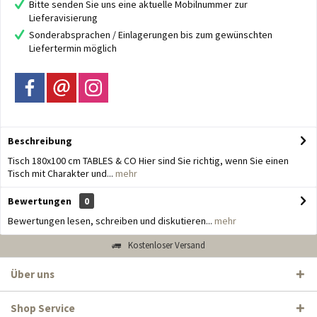
Bitte senden Sie uns eine aktuelle Mobilnummer zur
Lieferavisierung
Sonderabsprachen / Einlagerungen bis zum gewünschten
Liefertermin möglich
Beschreibung
Tisch 180x100 cm TABLES & CO Hier sind Sie richtig, wenn Sie einen
Tisch mit Charakter und...
mehr
Bewertungen
0
Bewertungen lesen, schreiben und diskutieren...
mehr
Kostenloser Versand
Über uns
Shop Service