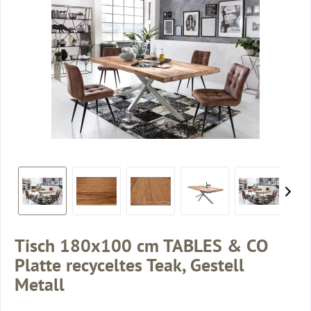
Tisch 180x100 cm TABLES & CO
Platte recyceltes Teak, Gestell
Metall