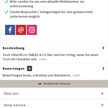
Bitte senden Sie uns eine aktuelle Mobilnummer zur
Lieferavisierung
Sonderabsprachen / Einlagerungen bis zum gewünschten
Liefertermin möglich
Beschreibung
Tisch 180x100 cm TABLES & CO Hier sind Sie richtig, wenn Sie einen
Tisch mit Charakter und...
mehr
Bewertungen
0
Bewertungen lesen, schreiben und diskutieren...
mehr
Kostenloser Versand
Über uns
Shop Service