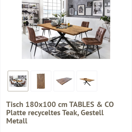
Tisch 180x100 cm TABLES & CO
Platte recyceltes Teak, Gestell
Metall