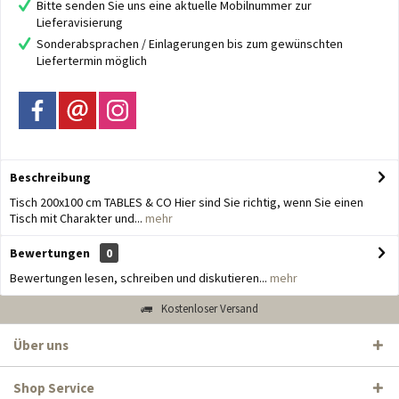
Bitte senden Sie uns eine aktuelle Mobilnummer zur
Lieferavisierung
Sonderabsprachen / Einlagerungen bis zum gewünschten
Liefertermin möglich
Beschreibung
Tisch 200x100 cm TABLES & CO Hier sind Sie richtig, wenn Sie einen
Tisch mit Charakter und...
mehr
Bewertungen
0
Bewertungen lesen, schreiben und diskutieren...
mehr
Kostenloser Versand
Über uns
Shop Service