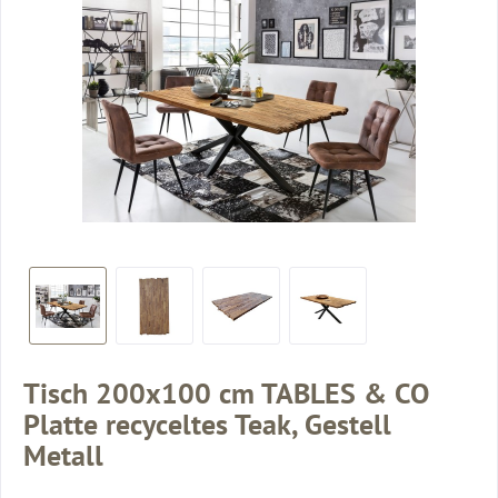
Tisch 200x100 cm TABLES & CO
Platte recyceltes Teak, Gestell
Metall